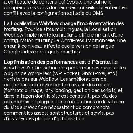
architecture de contenu qui évolue. Une qui ne le
comprend pas vous donnera des conseils qui entrent en
conflit avec la configuration actuelle du CMS.
La Localisation Webflow change l'implémentation des
hreflang.
Pour les sites multilingues, la Localisation
Webflow implémente les hreflang différemment d'une
configuration multilingue WordPress traditionnelle. Une
erreur à ce niveau affecte quelle version de langue
Google indexe pour quels marchés.
L'optimisation des performances est différente.
Le
workflow d'optimisation des performances basé sur les
plugins de WordPress (WP Rocket, ShortPixel, etc.)
n'existe pas sur Webflow. Les améliorations de
performance interviennent au niveau des assets
(formats d'image, lazy loading, gestion des scripts) et
dans la façon dont le site est construit, pas via des
paramètres de plugins. Les améliorations de la vitesse
du site sur Webflow nécessitent de comprendre
comment les assets sont structurés et servis, pas
d'installer des plugins d'optimisation.