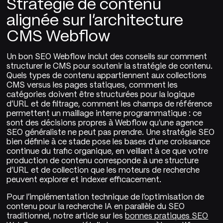
Stratégie de contenu
alignée sur l'architecture
CMS Webflow
Un bon SEO Webflow inclut des conseils sur comment
structurer le CMS pour soutenir la stratégie de contenu.
Quels types de contenu appartiennent aux collections
CMS versus les pages statiques, comment les
catégories doivent être structurées pour la logique
d'URL et de filtrage, comment les champs de référence
permettent un maillage interne programmatique : ce
sont des décisions propres à Webflow qu'une agence
SEO généraliste ne peut pas prendre. Une stratégie SEO
bien définie à ce stade pose les bases d'une croissance
continue du trafic organique, en veillant à ce que votre
production de contenu corresponde à une structure
d'URL et de collection que les moteurs de recherche
peuvent explorer et indexer efficacement.
Pour l'implémentation technique de l'optimisation de
contenu pour la recherche IA en parallèle du SEO
traditionnel, notre article sur les
bonnes pratiques SEO