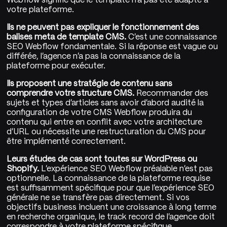
votre plateforme.
Ils ne peuvent pas expliquer le fonctionnement des
balises meta de template CMS.
C'est une connaissance
SEO Webflow fondamentale. Si la réponse est vague ou
différée, l'agence n'a pas la connaissance de la
plateforme pour exécuter.
Ils proposent une stratégie de contenu sans
comprendre votre structure CMS.
Recommander des
sujets et types d'articles sans avoir d'abord audité la
configuration de votre CMS Webflow produira du
contenu qui entre en conflit avec votre architecture
d'URL ou nécessite une restructuration du CMS pour
être implémenté correctement.
Leurs études de cas sont toutes sur WordPress ou
Shopify.
L'expérience SEO Webflow préalable n'est pas
optionnelle. La connaissance de la plateforme requise
est suffisamment spécifique pour que l'expérience SEO
générale ne se transfère pas directement. Si vos
objectifs business incluent une croissance à long terme
en recherche organique, le track record de l'agence doit
correspondre à votre plateforme spécifique.