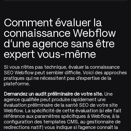
Comment évaluer la
connaissance Webflow
d'une agence sans être
expert vous-même
Si vous n'êtes pas technique, évaluer la connaissance
SEO Webflow peut sembler difficile. Voici des approches
pratiques qui ne nécessitent pas d'expertise de la
plateforme.
Demandez un audit préliminaire de votre site.
Une
agence qualifiée peut produire rapidement une
évaluation préliminaire de la santé SEO de votre site
Webflow. La spécificité de cette évaluation (si elle fait
référence aux paramètres spécifiques à Webflow, à la
configuration des templates CMS, au gestionnaire de
redirections natif) vous indique si l'agence connaît la