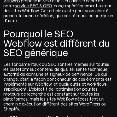
Visuweb
propose le SEO et le GEO dans le cadre de
notre
service SEO & GEO
, conçu spécifiquement autour
des sites Webflow. Cet article existe pour vous aider à
prendre la bonne décision, que ce soit nous ou quelqu'un
d'autre.
Pourquoi le SEO
Webflow est différent du
SEO générique
Les fondamentaux du SEO sont les mêmes sur toutes
les plateformes : contenu de qualité, santé technique,
autorité de domaine et signaux de pertinence. Ce qui
change, c'est la façon dont chacun de ces éléments est
implémenté sur Webflow, et quels outils et workflows
s'appliquent. L'objectif de l'optimisation pour les
moteurs de recherche est constant sur toutes les
plateformes, mais les sites Webflow nécessitent un
chemin d'exécution différent des sites WordPress ou
Shopify.