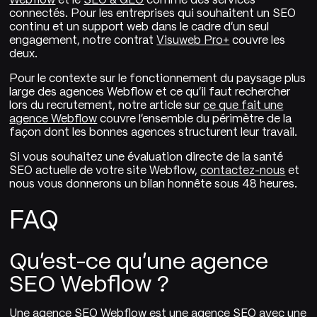
connectés. Pour les entreprises qui souhaitent un SEO
continu et un support web dans le cadre d'un seul
engagement, notre contrat
Visuweb Pro+
couvre les
deux.
Pour le contexte sur le fonctionnement du paysage plus
large des agences Webflow et ce qu'il faut rechercher
lors du recrutement, notre article sur
ce que fait une
agence Webflow
couvre l'ensemble du périmètre de la
façon dont les bonnes agences structurent leur travail.
Si vous souhaitez une évaluation directe de la santé
SEO actuelle de votre site Webflow,
contactez-nous
et
nous vous donnerons un bilan honnête sous 48 heures.
FAQ
Qu'est-ce qu'une agence
SEO Webflow ?
Une agence SEO Webflow est une agence SEO avec une