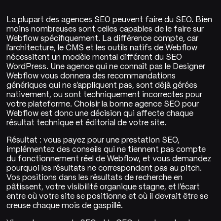
La plupart des agences SEO peuvent faire du SEO. Bien
moins nombreuses sont celles capables de le faire sur
Webflow spécifiquement. La différence compte, car
l'architecture, le CMS et les outils natifs de Webflow
nécessitent un modèle mental différent du SEO
WordPress. Une agence qui ne connaît pas le Designer
Webflow vous donnera des recommandations
génériques qui ne s'appliquent pas, sont déjà gérées
nativement, ou sont techniquement incorrectes pour
votre plateforme. Choisir la bonne agence SEO pour
Webflow est donc une décision qui affecte chaque
résultat technique et éditorial de votre site.
Résultat : vous payez pour une prestation SEO,
implémentez des conseils qui ne tiennent pas compte
du fonctionnement réel de Webflow, et vous demandez
pourquoi les résultats ne correspondent pas au pitch.
Vos positions dans les résultats de recherche en
pâtissent, votre visibilité organique stagne, et l'écart
entre où votre site se positionne et où il devrait être se
creuse chaque mois de gaspillé.