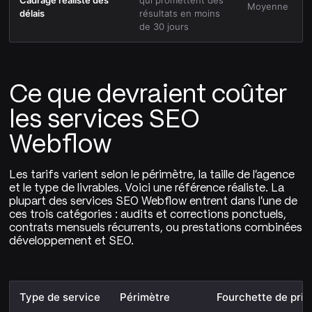
Moyenne
délais
résultats en moins
de 30 jours
Ce que devraient coûter
les services SEO
Webflow
Les tarifs varient selon le périmètre, la taille de l'agence
et le type de livrables. Voici une référence réaliste. La
plupart des services SEO Webflow entrent dans l'une de
ces trois catégories : audits et corrections ponctuels,
contrats mensuels récurrents, ou prestations combinées
développement et SEO.
Type de service
Périmètre
Fourchette de prix