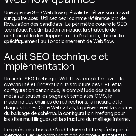
Une agence SEO Webflow spécialiste délivre son travail
sur quatre axes. Utilisez ceci comme référence lors de
l'évaluation des candidats. Le périmètre couvre le SEO
technique, l'optimisation on-page, la stratégie de
contenu et le développement de l'autorité, chacun lié
spécifiquement au fonctionnement de Webflow.
Audit SEO technique et
implémentation
Un audit SEO technique Webflow complet couvre : la
crawlabilité et l'indexation, la structure des URL et la
configuration canonique, la complétude des balises
meta sur toutes les pages et templates CMS, le
mapping des chaînes de redirections, la mesure et le
diagnostic des Core Web Vitals, la présence et la validité
du balisage de schéma, la configuration hreflang pour
les sites multilingues, et la structure du maillage interne.
Les préconisations de l'audit doivent être spécifiques à
Webflow. Des recommandations comme « installez un