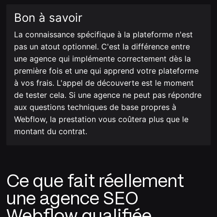
Bon à savoir
La connaissance spécifique à la plateforme n'est
pas un atout optionnel. C'est la différence entre
une agence qui implémente correctement dès la
première fois et une qui apprend votre plateforme
à vos frais. L'appel de découverte est le moment
de tester cela. Si une agence ne peut pas répondre
aux questions techniques de base propres à
Webflow, la prestation vous coûtera plus que le
montant du contrat.
Ce que fait réellement
une agence SEO
Webflow qualifiée