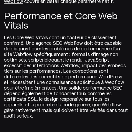
Webflow
couvre en détail chaque paramètre natif.
Performance et Core Web
Vitals
Les Core Web Vitals sont un facteur de classement
confirmé. Une agence SEO Webflow doit être capable
de diagnostiquer les problèmes de performance d'un
site Webflow spécifiquement : formats d'image non
optimisés, scripts bloquant le rendu, JavaScript
excessif des interactions Webflow, impact des embeds
tiers sur les performances. Les corrections sont
différentes des correctifs de performance WordPress
et nécessitent une connaissance spécifique à Webflow
pour être implémentées. Une solide performance SEO
dépend également de fondamentaux comme les
certificats SSL, le design responsive sur tous les
appareils et la propreté du code généré, que Webflow
gère nativement mais qui doivent être vérifiés dans tout
audit sérieux.