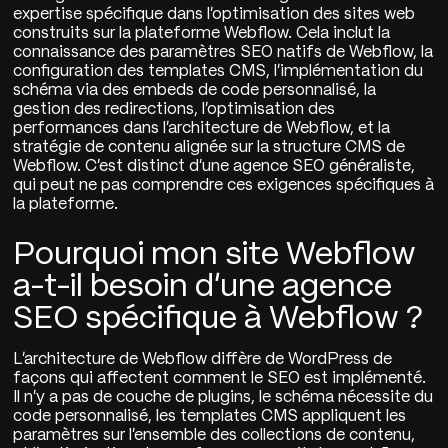
expertise spécifique dans l'optimisation des sites web
construits sur la plateforme Webflow. Cela inclut la
connaissance des paramètres SEO natifs de Webflow, la
configuration des templates CMS, l'implémentation du
schéma via des embeds de code personnalisé, la
gestion des redirections, l'optimisation des
performances dans l'architecture de Webflow, et la
stratégie de contenu alignée sur la structure CMS de
Webflow. C'est distinct d'une agence SEO généraliste,
qui peut ne pas comprendre ces exigences spécifiques à
la plateforme.
Pourquoi mon site Webflow
a-t-il besoin d'une agence
SEO spécifique à Webflow ?
L'architecture de Webflow diffère de WordPress de
façons qui affectent comment le SEO est implémenté.
Il n'y a pas de couche de plugins, le schéma nécessite du
code personnalisé, les templates CMS appliquent les
paramètres sur l'ensemble des collections de contenu,