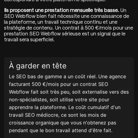
Ils proposent une prestation mensuelle très basse.
Un
SEO Webflow bien fait nécessite une connaissance de
la plateforme, un travail technique continu et une
stratégie de contenu. Un contrat à 500 €/mois pour une
prestation SEO Webflow sérieuse est un signal que le
travail sera superficiel.
À garder en tête
Le SEO bas de gamme a un coût réel. Une agence
facturant 500 €/mois pour un contrat SEO
Webflow fait soit très peu, soit externalise vers des
non-spécialistes, soit utilise votre site pour
apprendre la plateforme. Le coût cumulatif d'un
travail SEO médiocre, ce sont les mois de
croissance organique que vous n'obtenez pas
pendant que le bon travail attend d'être fait.