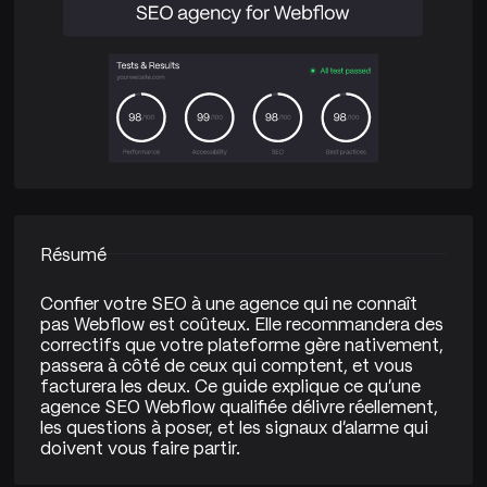
Résumé
Confier votre SEO à une agence qui ne connaît
pas Webflow est coûteux. Elle recommandera des
correctifs que votre plateforme gère nativement,
passera à côté de ceux qui comptent, et vous
facturera les deux. Ce guide explique ce qu’une
agence SEO Webflow qualifiée délivre réellement,
les questions à poser, et les signaux d’alarme qui
doivent vous faire partir.