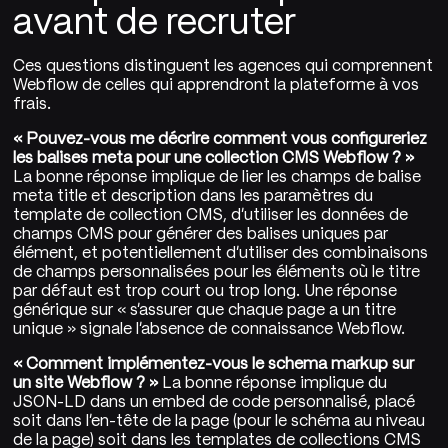
avant de recruter
Ces questions distinguent les agences qui comprennent
Webflow de celles qui apprendront la plateforme à vos
frais.
« Pouvez-vous me décrire comment vous configureriez
les balises meta pour une collection CMS Webflow ? »
La bonne réponse implique de lier les champs de balise
meta title et description dans les paramètres du
template de collection CMS, d'utiliser les données de
champs CMS pour générer des balises uniques par
élément, et potentiellement d'utiliser des combinaisons
de champs personnalisées pour les éléments où le titre
par défaut est trop court ou trop long. Une réponse
générique sur « s'assurer que chaque page a un titre
unique » signale l'absence de connaissance Webflow.
« Comment implémentez-vous le schema markup sur
un site Webflow ? »
La bonne réponse implique du
JSON-LD dans un embed de code personnalisé, placé
soit dans l'en-tête de la page (pour le schéma au niveau
de la page) soit dans les templates de collections CMS