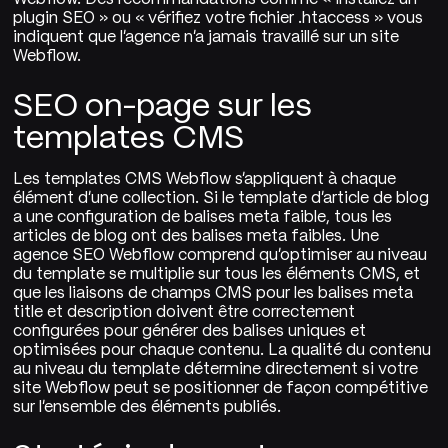
plugin SEO » ou « vérifiez votre fichier .htaccess » vous
indiquent que l'agence n'a jamais travaillé sur un site
Webflow.
SEO on-page sur les
templates CMS
Les templates CMS Webflow s'appliquent à chaque
élément d'une collection. Si le template d'article de blog
a une configuration de balises meta faible, tous les
articles de blog ont des balises meta faibles. Une
agence SEO Webflow comprend qu'optimiser au niveau
du template se multiplie sur tous les éléments CMS, et
que les liaisons de champs CMS pour les balises meta
title et description doivent être correctement
configurées pour générer des balises uniques et
optimisées pour chaque contenu. La qualité du contenu
au niveau du template détermine directement si votre
site Webflow peut se positionner de façon compétitive
sur l'ensemble des éléments publiés.