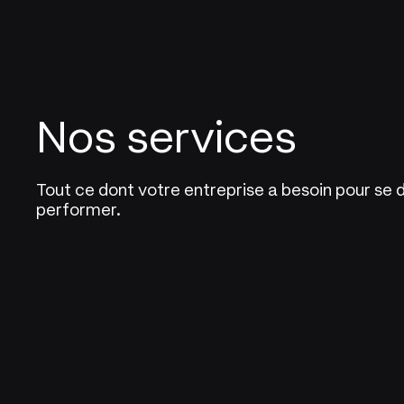
Nos services
Tout ce dont votre entreprise a besoin pour se
performer.