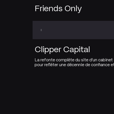
Friends Only
Clipper Capital
La refonte complète du site d'un cabinet
pour refléter une décennie de confiance et