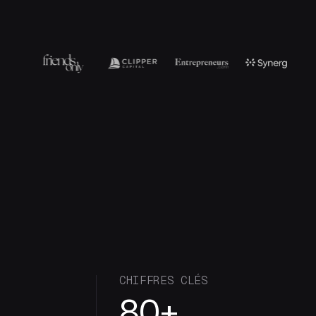
CHIFFRES CLÉS
80+