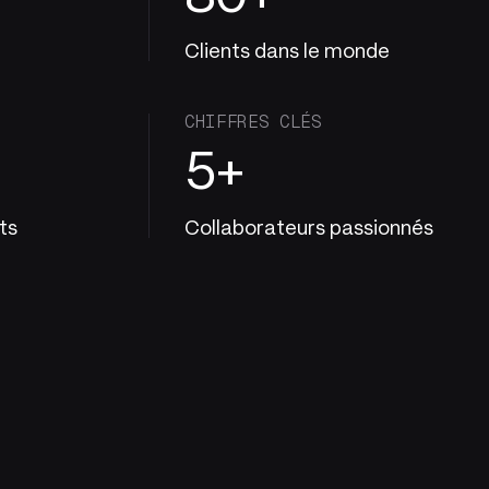
Clients dans le monde
CHIFFRES CLÉS
5+
ts
Collaborateurs passionnés