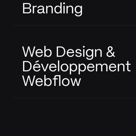
Branding
Web Design &
Développement
Webflow