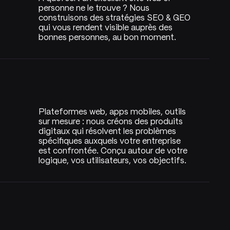
personne ne le trouve ? Nous
construisons des stratégies SEO & GEO
qui vous rendent visible auprès des
bonnes personnes, au bon moment.
Plateformes web, apps mobiles, outils
sur mesure : nous créons des produits
digitaux qui résolvent les problèmes
spécifiques auxquels votre entreprise
est confrontée. Conçu autour de votre
logique, vos utilisateurs, vos objectifs.