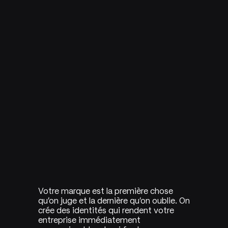
Votre marque est la première chose
qu'on juge et la dernière qu'on oublie. On
crée des identités qui rendent votre
entreprise immédiatement