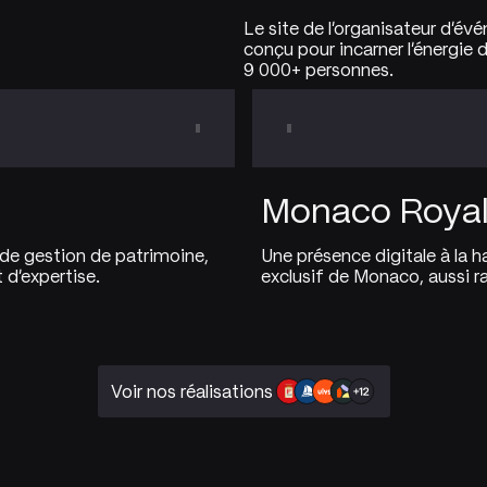
Le site de l'organisateur d'év
conçu pour incarner l'énergie 
9 000+ personnes.
Monaco Royal
 de gestion de patrimoine,
Une présence digitale à la h
 d'expertise.
exclusif de Monaco, aussi r
Voir nos réalisations