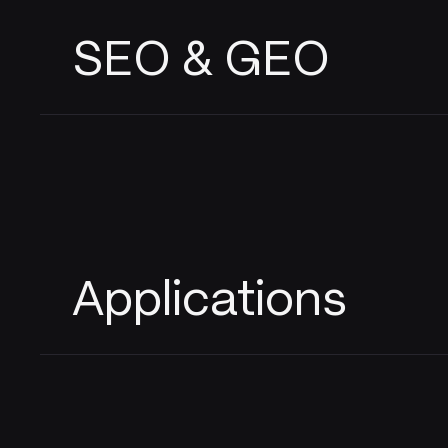
SEO & GEO
Applications