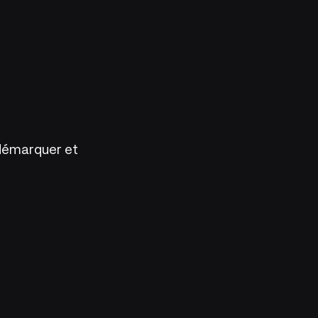
 démarquer et