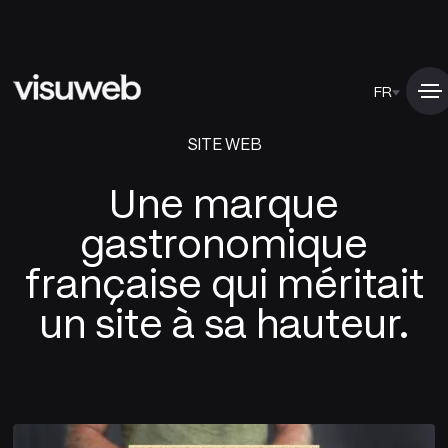
FR
SITE WEB
Une marque
gastronomique
française qui méritait
un site à sa hauteur.