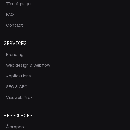
Témoignages
FAQ
Contact
SERVICES
Branding
Web design & Webflow
Applications
SEO & GEO
Visuweb Pro+
RESSOURCES
À propos