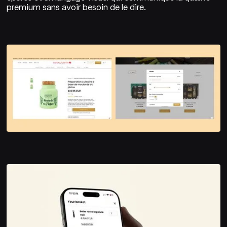
premium sans avoir besoin de le dire.