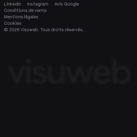
LinkedIn
Instagram
Avis Google
Conditions de vente
Mentions légales
Cookies
©
2026
Visuweb. Tous droits réservés.