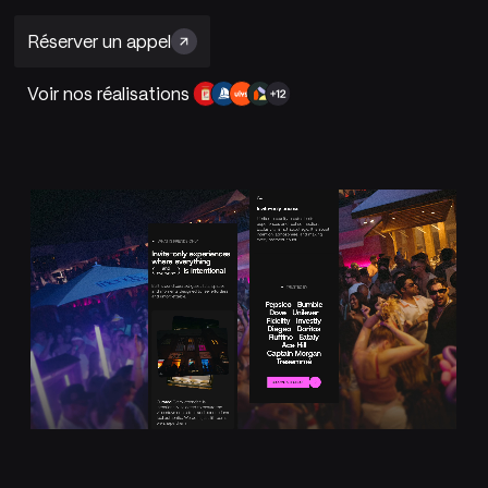
Réserver un appel
Voir nos réalisations