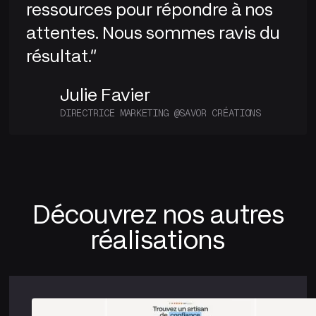
ressources pour répondre à nos
attentes. Nous sommes ravis du
résultat."
Julie Favier
DIRECTRICE MARKETING @SAVOR CRÉATIONS
Découvrez nos autres
réalisations