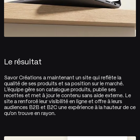
Le résultat
Savor Créations a maintenant un site qui reflète la
qualité de ses produits et sa position sur le marché.
L'équipe gère son catalogue produits, publie ses
recettes et met à jour le contenu sans aide externe. Le
site a renforcé leur visibilité en ligne et offre à leurs
audiences B2B et B2C une expérience à la hauteur de ce
qu'on trouve en rayon.