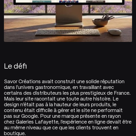
Le défi
Savor Créations avait construit une solide réputation
dans l'univers gastronomique, en travaillant avec
certains des distributeurs les plus prestigieux de France.
Mais leur site racontait une toute autre histoire. Le
design n'était pas à la hauteur de leurs produits, le
contenu était difficile à gérer et le site ne performait
pas sur Google. Pour une marque présente en rayon
chez Galeries Lafayette, l'expérience en ligne devait être
au même niveau que ce que les clients trouvent en
boutique.