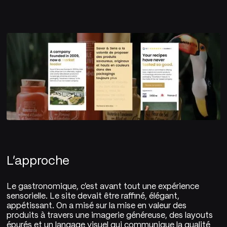
L'approche
Le gastronomique, c'est avant tout une expérience
sensorielle. Le site devait être raffiné, élégant,
appétissant. On a misé sur la mise en valeur des
produits à travers une imagerie généreuse, des layouts
épurés et un langage visuel qui communique la qualité