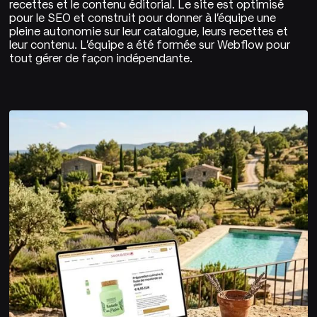
recettes et le contenu éditorial. Le site est optimisé
pour le SEO et construit pour donner à l'équipe une
pleine autonomie sur leur catalogue, leurs recettes et
leur contenu. L'équipe a été formée sur Webflow pour
tout gérer de façon indépendante.