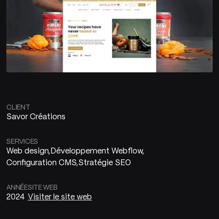
CLIENT
Savor Créations
SERVICES
Web design
Développement Webflow
Configuration CMS
Stratégie SEO
ANNÉE
SITE WEB
2024
Visiter le site web