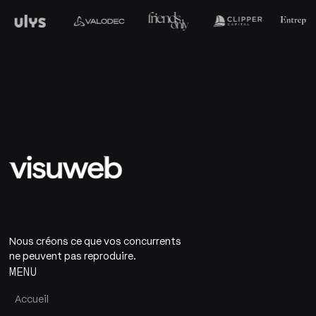
Nous créons ce que vos concurrents
ne peuvent pas reproduire.
MENU
Accueil