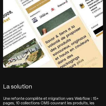
La solution
Une refonte complète et migration vers Webflow : 15+
pages, 10 collections CMS couvrant les produits, les