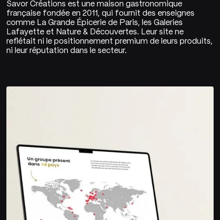
Savor Créations est une maison gastronomique
française fondée en 2011, qui fournit des enseignes
comme La Grande Épicerie de Paris, les Galeries
Lafayette et Nature & Découvertes. Leur site ne
reflétait ni le positionnement premium de leurs produits,
ni leur réputation dans le secteur.