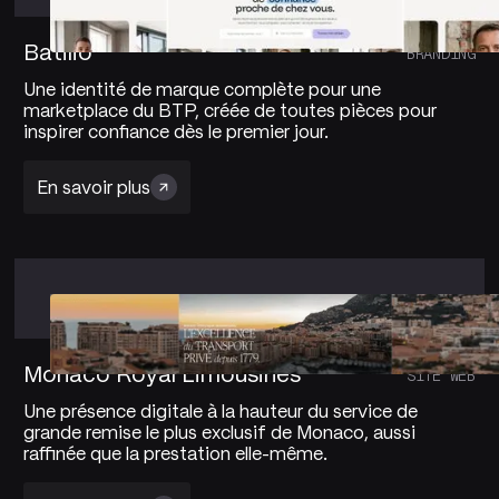
Batilio
BRANDING
Une identité de marque complète pour une
marketplace du BTP, créée de toutes pièces pour
inspirer confiance dès le premier jour.
En savoir plus
Monaco Royal Limousines
SITE WEB
Une présence digitale à la hauteur du service de
grande remise le plus exclusif de Monaco, aussi
raffinée que la prestation elle-même.