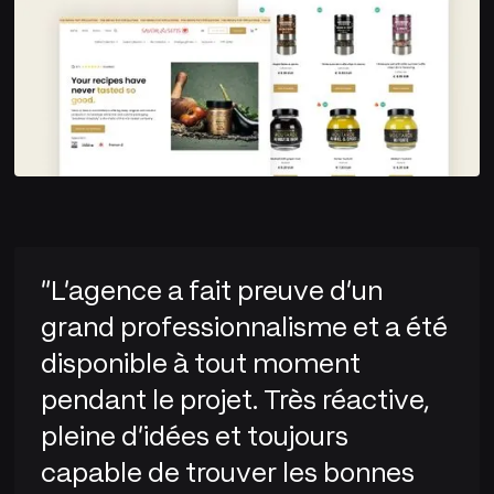
"L'agence a fait preuve d'un
grand professionnalisme et a été
disponible à tout moment
pendant le projet. Très réactive,
pleine d'idées et toujours
capable de trouver les bonnes